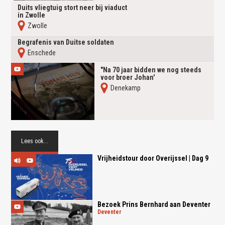
Duits vliegtuig stort neer bij viaduct
in Zwolle
Zwolle
Begrafenis van Duitse soldaten
Enschede
"Na 70 jaar bidden we nog steeds
voor broer Johan'
Denekamp
Lees ook...
Vrijheidstour door Overijssel | Dag 9
Bezoek Prins Bernhard aan Deventer
deventer