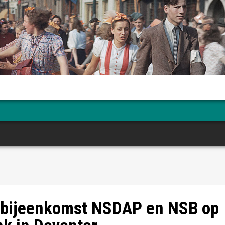
bijeenkomst NSDAP en NSB op