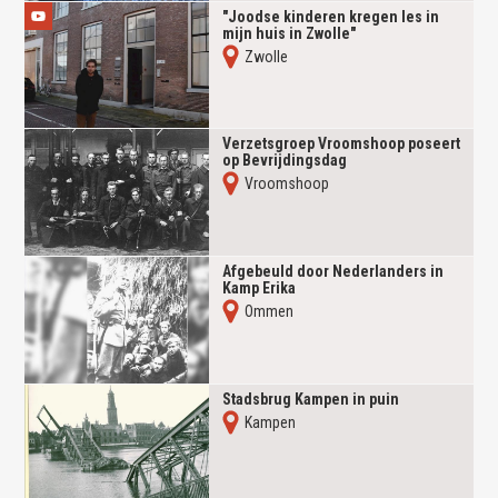
"Joodse kinderen kregen les in
mijn huis in Zwolle"
Zwolle
Verzetsgroep Vroomshoop poseert
op Bevrijdingsdag
Vroomshoop
Afgebeuld door Nederlanders in
Kamp Erika
Ommen
Stadsbrug Kampen in puin
Kampen