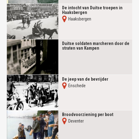
De intocht van Duitse troepen in
Haaksbergen
Haaksbergen
Duitse soldaten marcheren door de
straten van Kampen
De jeep van de bevrijder
Enschede
Broodvoorziening per boot
Deventer