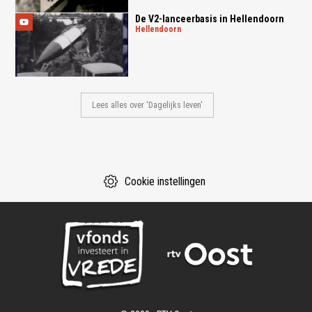
De V2-lanceerbasis in Hellendoorn
hellendoorn
Lees alles over 'Dagelijks leven'
Cookie instellingen