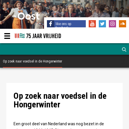
like ons op
facebook
Op zoek naar voedsel in de Hongerwinter
Op zoek naar voedsel in de
Hongerwinter
Een groot deel van Nederland was nog bezet in de