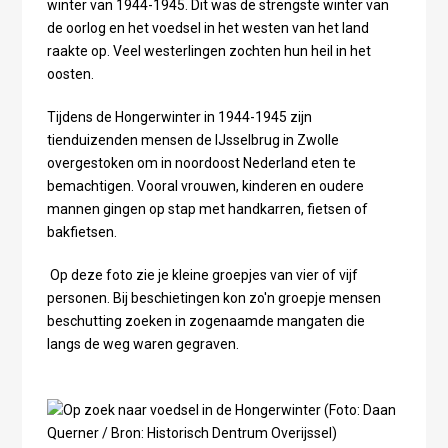
winter van 1944-1945. Dit was de strengste winter van
de oorlog en het voedsel in het westen van het land
raakte op. Veel westerlingen zochten hun heil in het
oosten.
Tijdens de Hongerwinter in 1944-1945 zijn
tienduizenden mensen de IJsselbrug in Zwolle
overgestoken om in noordoost Nederland eten te
bemachtigen. Vooral vrouwen, kinderen en oudere
mannen gingen op stap met handkarren, fietsen of
bakfietsen.
Op deze foto zie je kleine groepjes van vier of vijf
personen. Bij beschietingen kon zo'n groepje mensen
beschutting zoeken in zogenaamde mangaten die
langs de weg waren gegraven.