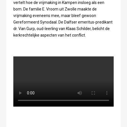
vertelt hoe de vrijmaking in Kampen insloeg als een
bom. De familie E. Vroom uit Zwolle maakte de
vrijmaking eveneens mee, maar bleef gewoon
Gereformeerd Synodaal. De Dalfser emeritus-predikant
dr. Van Gurp, oud-leerling van Klaas Schilder, belicht de
kerkrechtelijke aspecten van het conflict.