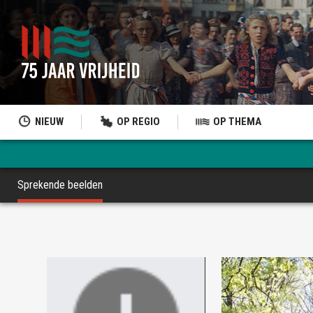
NIEUW
OP REGIO
OP THEMA
Sprekende beelden