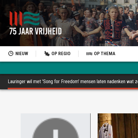
NIEUW
OP REGIO
OP THEMA
Lauringer wil met 'Song for Freedom' mensen laten nadenken wat ze