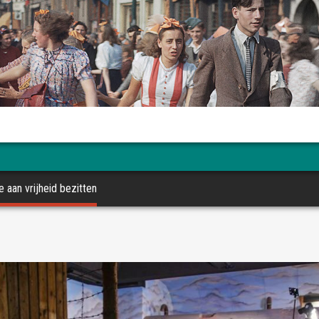
 aan vrijheid bezitten