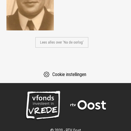
Lees alles over 'Na de oorlog'
Cookie instellingen