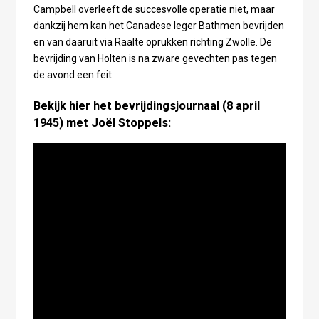
Campbell overleeft de succesvolle operatie niet, maar
dankzij hem kan het Canadese leger Bathmen bevrijden
en van daaruit via Raalte oprukken richting Zwolle. De
bevrijding van Holten is na zware gevechten pas tegen
de avond een feit.
Bekijk hier het bevrijdingsjournaal (8 april
1945) met Joël Stoppels: