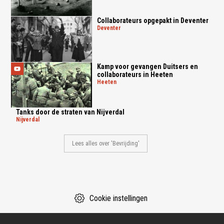
Collaborateurs opgepakt in Deventer
deventer
Kamp voor gevangen Duitsers en
collaborateurs in Heeten
heeten
Tanks door de straten van Nijverdal
nijverdal
Lees alles over 'Bevrijding'
Cookie instellingen